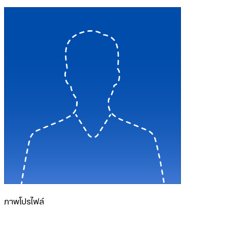
ภาพโปรไฟล์