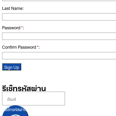
Last Name
Password
*
Confirm Password
*
รีเซ็ทรหัสผ่าน
รีเซ็ทรหัสผ่าน