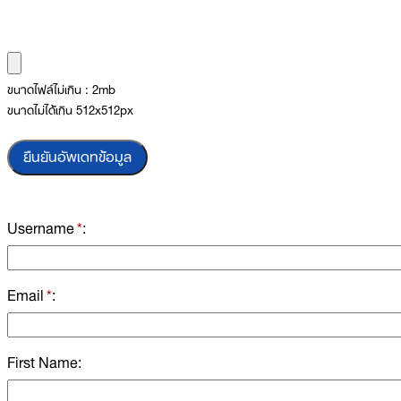
ขนาดไฟล์ไม่เกิน : 2mb
ขนาดไม่ได้เกิน 512x512px
ยืนยันอัพเดทข้อมูล
Username
*
Email
*
First Name