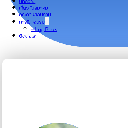
บทความ
เกี่ยวกับสมาคม
กระดานสอบถาม
การฝึกอบรม
e-Log Book
ติดต่อเรา