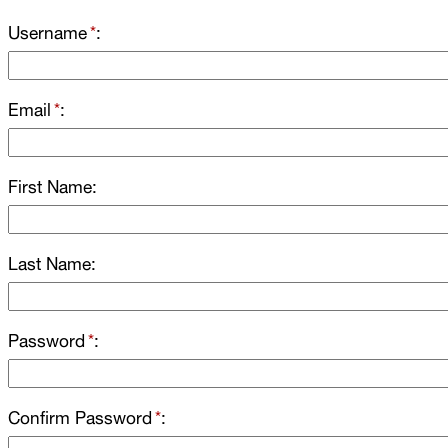
Username
*
Email
*
First Name
Last Name
Password
*
Confirm Password
*