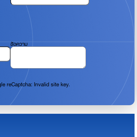
ข้อความ
e reCaptcha: Invalid site key.