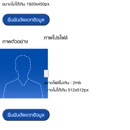
ขนาดไม่ได้เกิน 1920x450px
ยืนยันอัพเดทข้อมูล
ภาพโปรไฟล์
ภาพตัวอย่าง
ขนาดไฟล์ไม่เกิน : 2mb
ขนาดไม่ได้เกิน 512x512px
ยืนยันอัพเดทข้อมูล