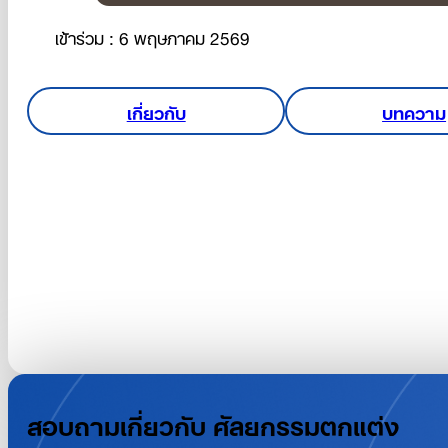
เข้าร่วม : 6 พฤษภาคม 2569
เกี่ยวกับ
บทความ
สอบถามเกี่ยวกับ ศัลยกรรมตกแต่ง