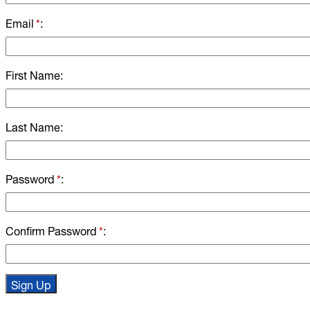
Email
*
First Name
Last Name
Password
*
Confirm Password
*