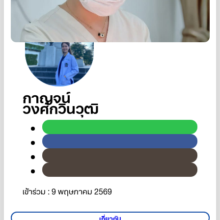
กาญจน์
วงศ์กวินวุฒิ
เข้าร่วม : 9 พฤษภาคม 2569
เกี่ยวกับ