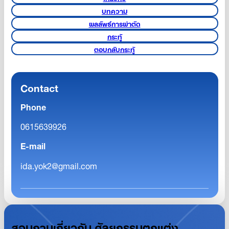
บทความ
ผลลัพธ์การผ่าตัด
กระทู้
ตอบกลับกระทู้
Contact
Phone
0615639926
E-mail
ida.yok2@gmail.com
สอบถามเกี่ยวกับ ศัลยกรรมตกแต่ง