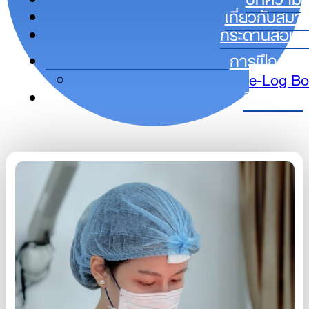
เกี่ยวกับสมา
กระดานสอบถ
การฝึกอบร
e-Log B
ติดต่อเรา