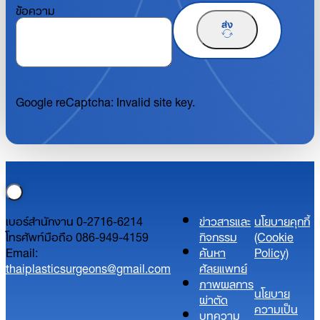
ข้อความ
ส่ง
Google reCaptcha: Invalid site key.
เบอร์สำนักงาน 0-2716-6214
ข่าวสารและ
นโยบายคุกกี้
โทรศัพท์มือถือ 086-949-4159
กิจกรรม
(Cookie
Email:
ค้นหา
Policy)
thaiplasticsurgeons@gmail.com
ศัลยแพทย์
ภาพผลการ
นโยบาย
ผ่าตัด
ความเป็น
บทความ