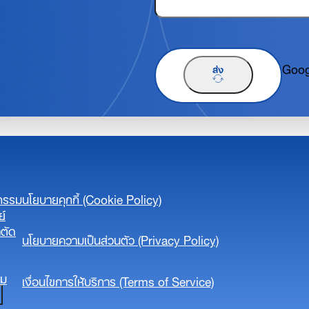
Googl
ส่ง
จกรรม
นโยบายคุกกี้ (Cookie Policy)
ย์
ตัด
นโยบายความเป็นส่วนตัว​ (Privacy Policy)​
าม
เงื่อนไขการให้บริการ (Terms of Service)