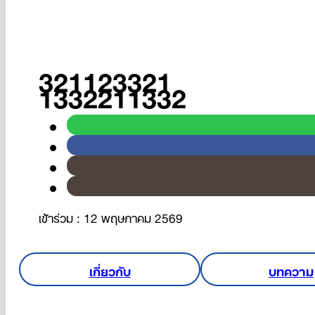
321123321
1332211332
เข้าร่วม : 12 พฤษภาคม 2569
เกี่ยวกับ
บทความ