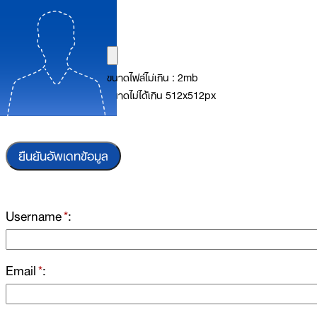
ขนาดไฟล์ไม่เกิน : 2mb
ขนาดไม่ได้เกิน 512x512px
ยืนยันอัพเดทข้อมูล
Username
*
Email
*