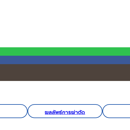
ผลลัพธ์การผ่าตัด