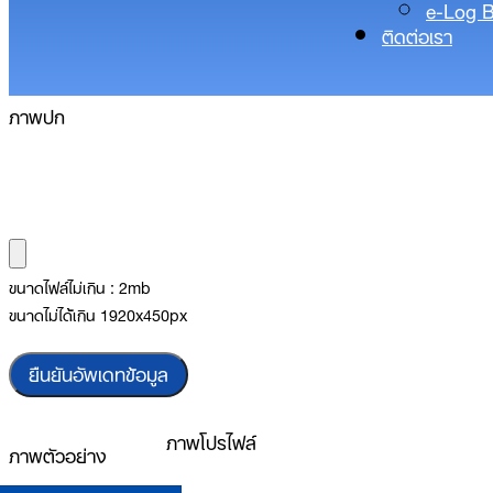
e-Log 
ติดต่อเรา
ภาพปก
ขนาดไฟล์ไม่เกิน : 2mb
ขนาดไม่ได้เกิน 1920x450px
ยืนยันอัพเดทข้อมูล
ภาพโปรไฟล์
ภาพตัวอย่าง