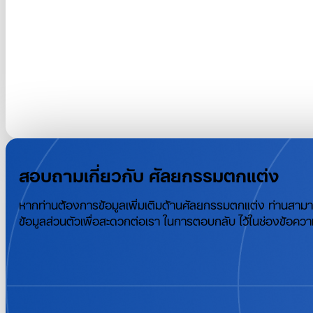
สอบถามเกี่ยวกับ ศัลยกรรมตกแต่ง
หากท่านต้องการข้อมูลเพิ่มเติมด้านศัลยกรรมตกแต่ง ท่านสา
ข้อมูลส่วนตัวเพื่อสะดวกต่อเรา ในการตอบกลับ ไว้ในช่องข้อควา