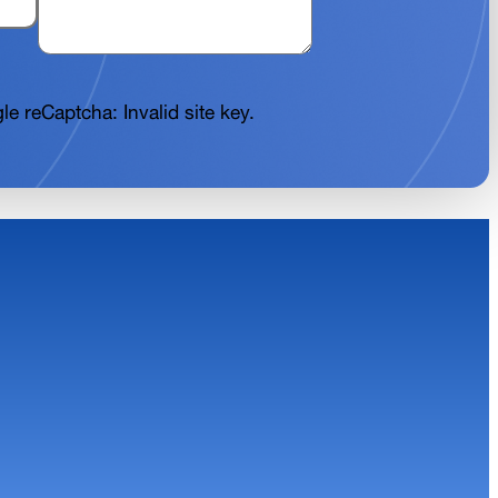
e reCaptcha: Invalid site key.