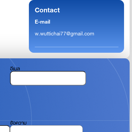
Contact
E-mail
w.wuttichai77@gmail.com
อีเมล
ข้อความ