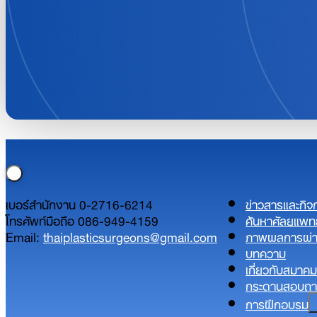
เบอร์สำนักงาน 0-2716-6214
ข่าวสารและกิ
โทรศัพท์มือถือ 086-949-4159
ค้นหาศัลยแพท
Email:
thaiplasticsurgeons@gmail.com
ภาพผลการผ่า
บทความ
เกี่ยวกับสมาคม
กระดานสอบถ
การฝึกอบรม