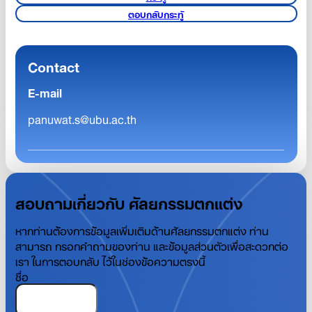
ตอบกลับกระทู้
Contact
E-mail
panuwat.s@ubu.ac.th
สอบถามเกี่ยวกับ ศัลยกรรมตกแต่ง
หากท่านต้องการข้อมูลเพิ่มเติมด้านศัลยกรรมตกแต่ง ท่าน
สามารถ กรอกคำถามของท่าน และข้อมูลส่วนตัวเพื่อสะดวกต่อ
เรา ในการตอบกลับ ไว้ในช่องข้อความตรงนี้
ชื่อ