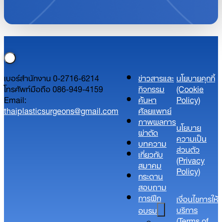
เบอร์สำนักงาน 0-2716-6214
ข่าวสารและ
นโยบายคุกกี้
โทรศัพท์มือถือ 086-949-4159
กิจกรรม
(Cookie
Email:
ค้นหา
Policy)
thaiplasticsurgeons@gmail.com
ศัลยแพทย์
ภาพผลการ
นโยบาย
ผ่าตัด
ความเป็น
บทความ
ส่วนตัว​
เกี่ยวกับ
(Privacy
สมาคม
Policy)​
กระดาน
สอบถาม
การฝึก
เงื่อนไขการให้
บริการ
อบรม
(Terms of