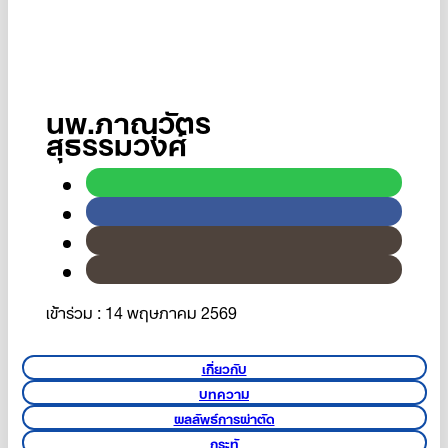
นพ.ภาณุวัตร
สุธรรมวงศ์
เข้าร่วม : 14 พฤษภาคม 2569
เกี่ยวกับ
บทความ
ผลลัพธ์การผ่าตัด
กระทู้