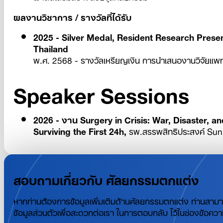
ผลงานวิชาการ / รางวัลที่ได้รับ
2025 - Silver Medal, Resident Research Presen
Thailand
พ.ศ. 2568 - รางวัลเหรียญเงิน การนำเสนองานวิจัยแพ
Speaker Sessions
2026 - งาน Surgery in Crisis: War, Disaster, 
Surviving the First 24h,
รพ.สรรพสิทธิประสงค์ Sun
สอบถามเกี่ยวกับ ศัลยกรรมตกแต่ง
หากท่านต้องการข้อมูลเพิ่มเติมด้านศัลยกรรมตกแต่ง ท่านสา
ข้อมูลส่วนตัวเพื่อสะดวกต่อเรา ในการตอบกลับ ไว้ในช่องข้อควา