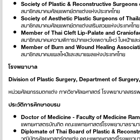
Society of Plastic & Reconstructive Surgeons 
สมาชิกสมาคมศัลยแพทย์ตกแต่งแห่งประเทศไทย
Society of Aesthetic Plastic Surgeons of Thai
สมาชิกสมาคมศัลยแพทย์ตกแต่งเสริมสวยแห่งประเทศไทย
Member of Thai Cleft Lip-Palate and Craniofa
สมาชิกสมาคมความพิการปากแหว่งเพดานโหว่ ใบหน้าและศ
Member of Burn and Wound Healing Associati
สมาชิกสมาคมแผลไหม้และสมาแผลแห่งประเทศไทย
โรงพยาบาล
Division of Plastic Surgery, Department of Surgery
หน่วยศัลยกรรมตกแต่ง ภาควิชาศัลยศาสตร์ โรงพยาบาลสรรพสิ
ประวัติการศึกษาอบรม
Doctor of Medicine - Faculty of Medicine Rama
แพทยศาสตรบัณฑิต คณะแพทยศาสตร์โรงพยาบาลรามาธิบ
Diplomate of Thai Board of Plastic & Reconst
วุฒิบัตรศัลยศาสตร์ตกแต่ง คณะแพทยศาสตร์โรงพยาบาล