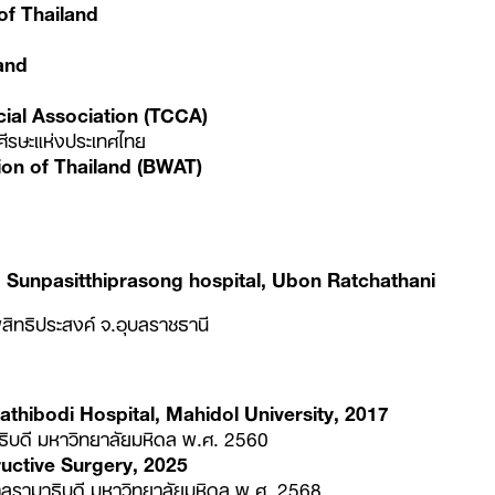
of Thailand
land
cial Association (TCCA)
ีรษะแห่งประเทศไทย
on of Thailand (BWAT)
, Sunpasitthiprasong hospital, Ubon Ratchathani
ทธิประสงค์ จ.อุบลราชธานี
thibodi Hospital, Mahidol University, 2017
ดี มหาวิทยาลัยมหิดล พ.ศ. 2560
ructive Surgery, 2025
รามาธิบดี มหาวิทยาลัยมหิดล พ.ศ. 2568