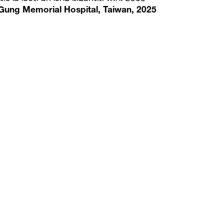
g Gung Memorial Hospital, Taiwan, 2025