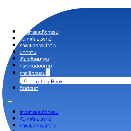
ข่าวสารและกิจกรรม
ค้นหาศัลยแพทย์
ภาพผลการผ่าตัด
บทความ
เกี่ยวกับสมาคม
กระดานสอบถาม
การฝึกอบรม
e-Log Book
ติดต่อเรา
ข่าวสารและกิจกรรม
ค้นหาศัลยแพทย์
ภาพผลการผ่าตัด