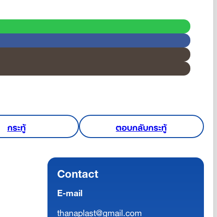
กระทู้
ตอบกลับกระทู้
Contact
E-mail
thanaplast@gmail.com