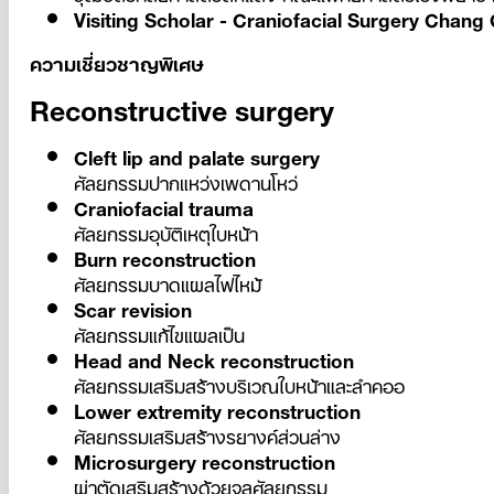
Visiting Scholar - Craniofacial Surgery Chan
ความเชี่ยวชาญพิเศษ
Reconstructive surgery
Cleft lip and palate surgery
ศัลยกรรมปากแหว่งเพดานโหว่
Craniofacial trauma
ศัลยกรรมอุบัติเหตุใบหน้า
Burn reconstruction
ศัลยกรรมบาดแผลไฟไหม้
Scar revision
ศัลยกรรมแก้ไขแผลเป็น
Head and Neck reconstruction
ศัลยกรรมเสริมสร้างบริเวณใบหน้าและลำคออ
Lower extremity reconstruction
ศัลยกรรมเสริมสร้างรยางค์ส่วนล่าง
Microsurgery reconstruction
ผ่าตัดเสริมสร้างด้วยจุลศัลยกรรม