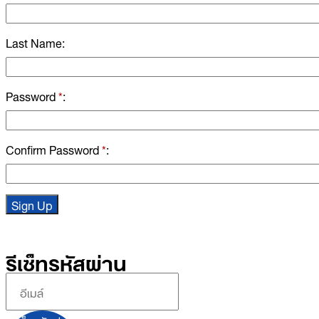
Last Name
Password
*
Confirm Password
*
รีเซ็ทรหัสผ่าน