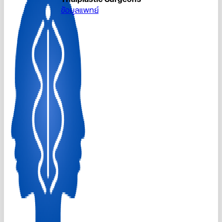
ข้อมูลแพทย์