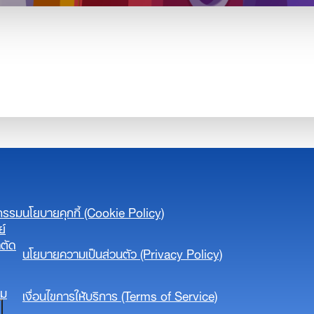
จกรรม
นโยบายคุกกี้ (Cookie Policy)
ย์
ตัด
นโยบายความเป็นส่วนตัว​ (Privacy Policy)​
าม
เงื่อนไขการให้บริการ (Terms of Service)