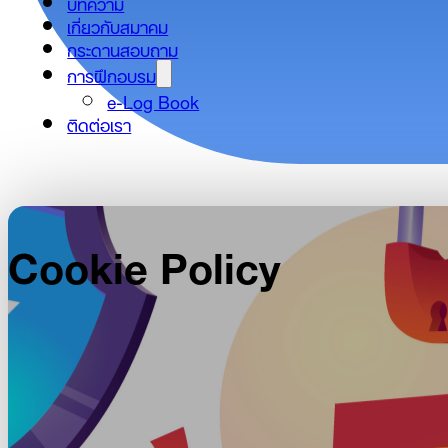
บทความ
เกี่ยวกับสมาคม
กระดานสอบถาม
การฝึกอบรม
e-Log Book
ติดต่อเรา
Cookie Policy