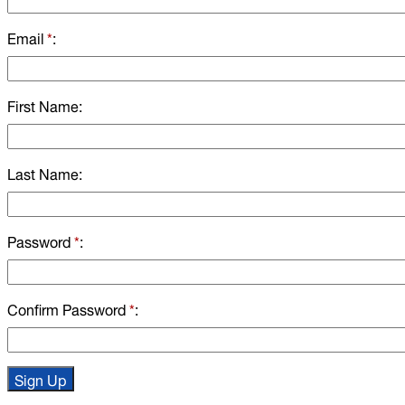
Email
*
First Name
Last Name
Password
*
Confirm Password
*