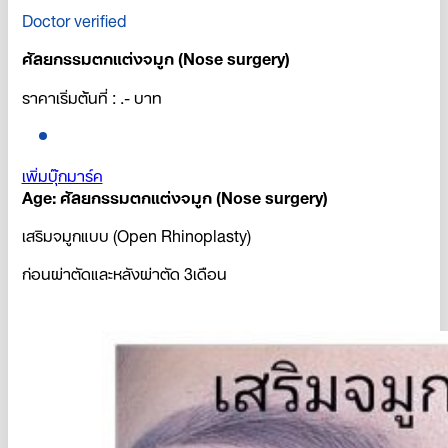
Doctor verified
ศัลยกรรมตกแต่งจมูก (Nose surgery)
ราคาเริ่มต้นที่ : .- บาท
เพิ่มบุ๊กมาร์ค
Age: ศัลยกรรมตกแต่งจมูก (Nose surgery)
เสริมจมูกแบบ (Open Rhinoplasty)
ก่อนผ่าตัดและหลังผ่าตัด 3เดือน