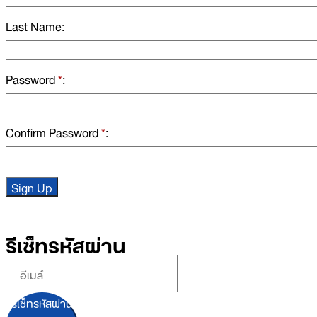
Last Name
Password
*
Confirm Password
*
รีเซ็ทรหัสผ่าน
รีเซ็ทรหัสผ่าน