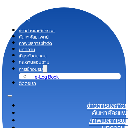
ข่าวสารและกิจกรรม
ค้นหาศัลยแพทย์
ภาพผลการผ่าตัด
บทความ
เกี่ยวกับสมาคม
กระดานสอบถาม
การฝึกอบรม
e-Log Book
ติดต่อเรา
ข่าวสารและกิจ
ค้นหาศัลยแพ
ภาพผลการผ่า
บทความ