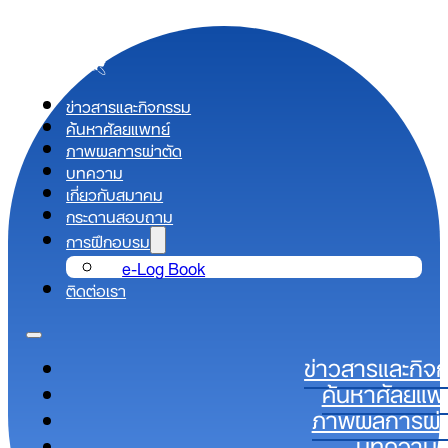
ข่าวสารและกิจกรรม
ค้นหาศัลยแพทย์
ภาพผลการผ่าตัด
บทความ
เกี่ยวกับสมาคม
กระดานสอบถาม
การฝึกอบรม
e-Log Book
ติดต่อเรา
ข่าวสารและกิจ
ค้นหาศัลยแพ
ภาพผลการผ่า
บทความ