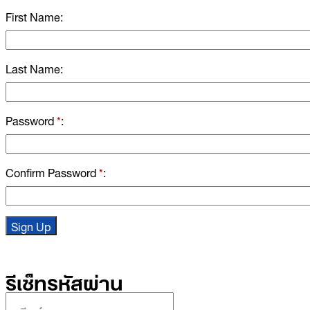
First Name
Last Name
Password
*
Confirm Password
*
รีเซ็ทรหัสผ่าน