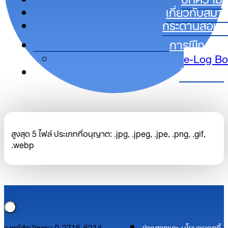
เกี่ยวกับสมา
กระดานสอบถ
การฝึกอบร
e-Log B
ติดต่อเรา
สูงสุด 5 ไฟล์ ประเภทที่อนุญาต: .jpg, .jpeg, .jpe, .png, .gif,
.webp
เบอร์สำนักงาน 0-2716-6214
ข่าวสารและ
นโยบายคุกกี้