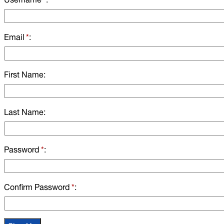
Email
*
First Name
Last Name
Password
*
Confirm Password
*