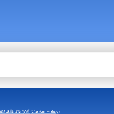
จกรรม
นโยบายคุกกี้ (Cookie Policy)