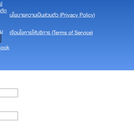
ย์
ตัด
นโยบายความเป็นส่วนตัว​ (Privacy Policy)​
าม
เงื่อนไขการให้บริการ (Terms of Service)
Book