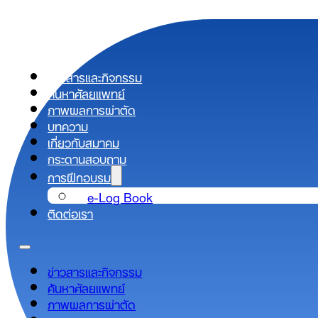
ข่าวสารและกิจกรรม
ค้นหาศัลยแพทย์
ภาพผลการผ่าตัด
บทความ
เกี่ยวกับสมาคม
กระดานสอบถาม
การฝึกอบรม
e-Log Book
ติดต่อเรา
ข่าวสารและกิจกรรม
ค้นหาศัลยแพทย์
ภาพผลการผ่าตัด