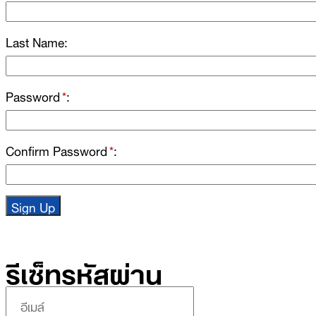
Last Name
Password
*
Confirm Password
*
รีเซ็ทรหัสผ่าน