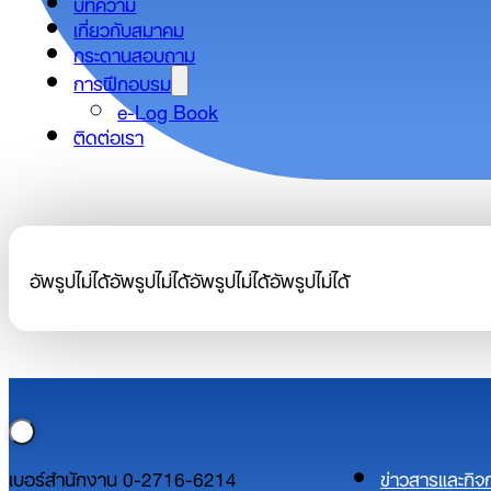
บทความ
เกี่ยวกับสมาคม
กระดานสอบถาม
การฝึกอบรม
e-Log Book
ติดต่อเรา
อัพรูปไม่ได้อัพรูปไม่ได้อัพรูปไม่ได้อัพรูปไม่ได้
เบอร์สำนักงาน 0-2716-6214
ข่าวสารและกิ