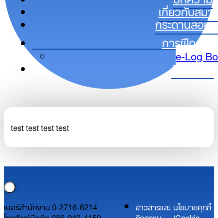
เกี่ยวกับสมา
กระดานสอบถ
การฝึกอบร
e-Log B
ติดต่อเรา
test test test test
เบอร์สำนักงาน 0-2716-6214
ข่าวสารและ
นโยบายคุกกี้
โทรศัพท์มือถือ 086-949-4159
กิจกรรม
(Cookie