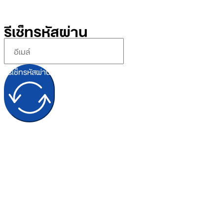
รีเซ็ทรหัสผ่าน
รีเซ็ทรหัสผ่าน