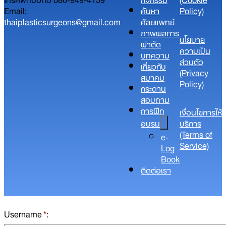
Email:
ค้นหา
Policy)
thaiplasticsurgeons@gmail.com
ศัลยแพทย์
ภาพผลการ
นโยบาย
ผ่าตัด
ความเป็น
บทความ
ส่วนตัว​
เกี่ยวกับ
(Privacy
สมาคม
Policy)​
กระดาน
สอบถาม
การฝึก
เงื่อนไขการให้
บริการ
อบรม
(Terms of
e-
Service)
Log
Book
ติดต่อเรา
Username
*