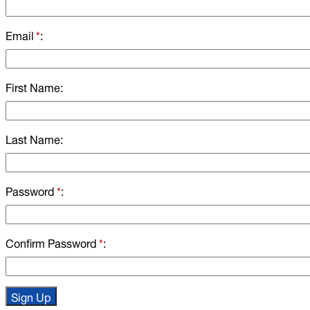
Email
*
First Name
Last Name
Password
*
Confirm Password
*