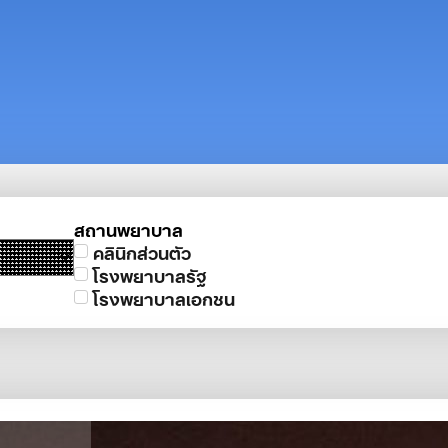
สถานพยาบาล
คลินิกส่วนตัว
โรงพยาบาลรัฐ
โรงพยาบาลเอกชน