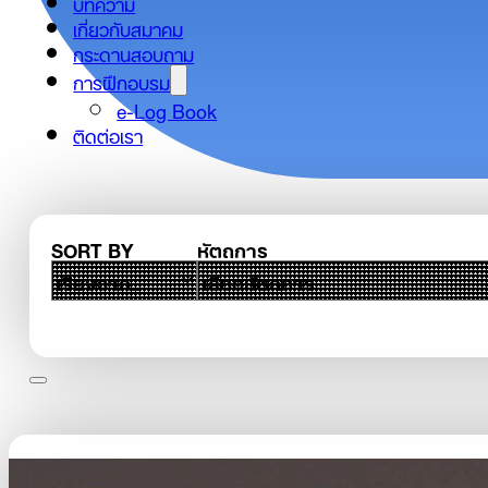
บทความ
เกี่ยวกับสมาคม
กระดานสอบถาม
การฝึกอบรม
e-Log Book
ติดต่อเรา
SORT BY
หัตถการ