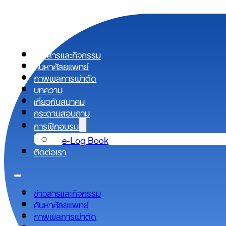
ข่าวสารและกิจกรรม
ค้นหาศัลยแพทย์
ภาพผลการผ่าตัด
บทความ
เกี่ยวกับสมาคม
กระดานสอบถาม
การฝึกอบรม
e-Log Book
ติดต่อเรา
ข่าวสารและกิจกรรม
ค้นหาศัลยแพทย์
ภาพผลการผ่าตัด