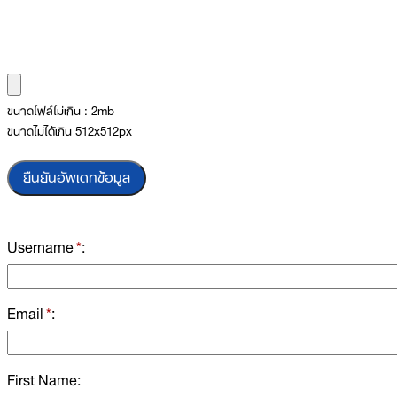
ขนาดไฟล์ไม่เกิน : 2mb
ขนาดไม่ได้เกิน 512x512px
ยืนยันอัพเดทข้อมูล
Username
*
Email
*
First Name