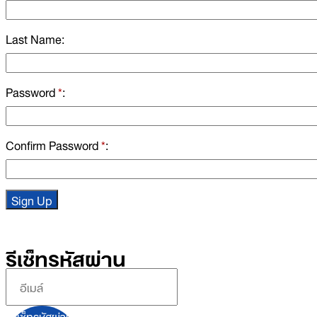
Last Name
Password
*
Confirm Password
*
รีเซ็ทรหัสผ่าน
รีเซ็ทรหัสผ่าน