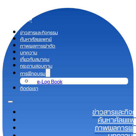
ข่าวสารและกิจกรรม
ค้นหาศัลยแพทย์
ภาพผลการผ่าตัด
บทความ
เกี่ยวกับสมาคม
กระดานสอบถาม
การฝึกอบรม
e-Log Book
ติดต่อเรา
ข่าวสารและกิจ
ค้นหาศัลยแพ
ภาพผลการผ่า
บทความ