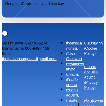
Google reCaptcha: Invalid site key.
เบอร์สำนักงาน 0-2716-6214
ข่าวสารและ
นโยบายคุกกี้
โทรศัพท์มือถือ 086-949-4159
กิจกรรม
(Cookie
Email:
ค้นหา
Policy)
thaiplasticsurgeons@gmail.com
ศัลยแพทย์
ภาพผลการ
นโยบาย
ผ่าตัด
ความเป็น
บทความ
ส่วนตัว​
เกี่ยวกับ
(Privacy
สมาคม
Policy)​
กระดาน
สอบถาม
การฝึก
เงื่อนไขการให้
บริการ
อบรม