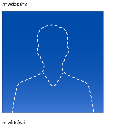
ภาพตัวอย่าง
ภาพโปรไฟล์