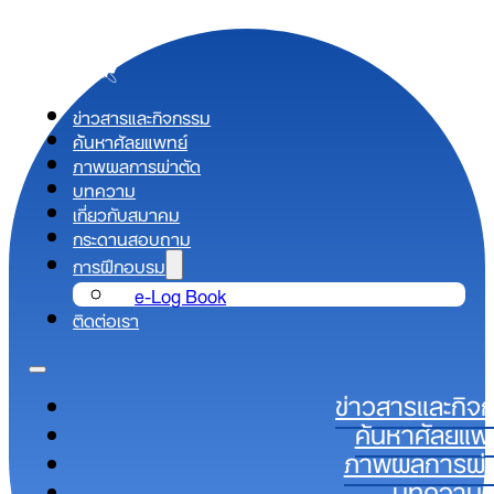
ข่าวสารและกิจกรรม
ค้นหาศัลยแพทย์
ภาพผลการผ่าตัด
บทความ
เกี่ยวกับสมาคม
กระดานสอบถาม
การฝึกอบรม
e-Log Book
ติดต่อเรา
ข่าวสารและกิจ
ค้นหาศัลยแพ
ภาพผลการผ่า
บทความ