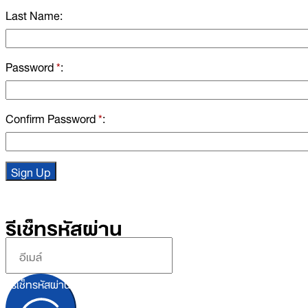
Last Name
Password
*
Confirm Password
*
รีเซ็ทรหัสผ่าน
รีเซ็ทรหัสผ่าน