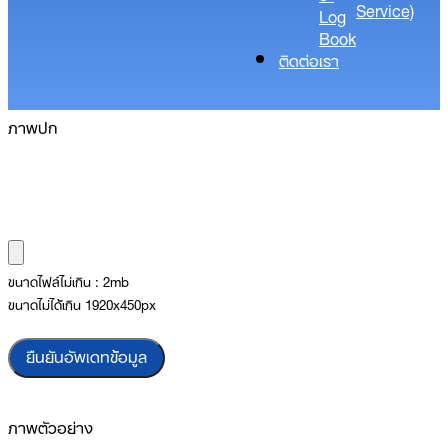
Service)
Log
Book
ติดต่อเรา
ภาพปก
ขนาดไฟล์ไม่เกิน : 2mb
ขนาดไม่ได้เกิน 1920x450px
ยืนยันอัพเดทข้อมูล
ภาพตัวอย่าง