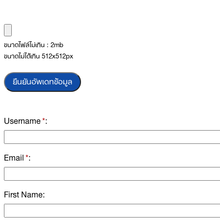
ขนาดไฟล์ไม่เกิน : 2mb
ขนาดไม่ได้เกิน 512x512px
ยืนยันอัพเดทข้อมูล
Username
*
Email
*
First Name