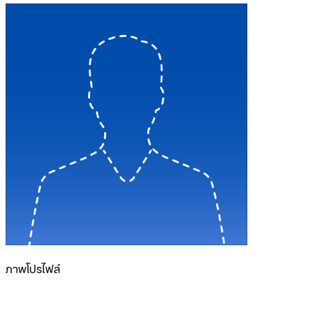
ภาพโปรไฟล์