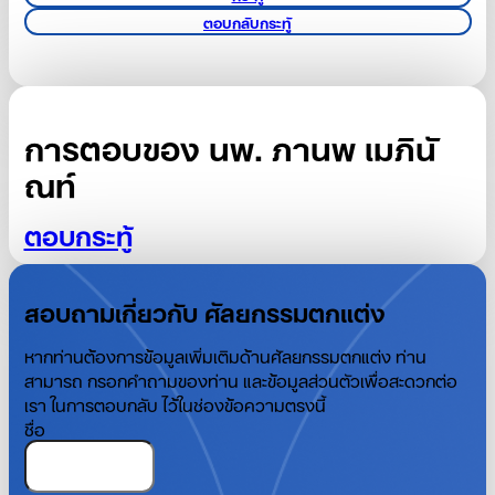
ตอบกลับกระทู้
การตอบของ นพ. ภานพ เมภินั
ณท์
ตอบกระทู้
สอบถามเกี่ยวกับ ศัลยกรรมตกแต่ง
หากท่านต้องการข้อมูลเพิ่มเติมด้านศัลยกรรมตกแต่ง ท่าน
สามารถ กรอกคำถามของท่าน และข้อมูลส่วนตัวเพื่อสะดวกต่อ
เรา ในการตอบกลับ ไว้ในช่องข้อความตรงนี้
ชื่อ